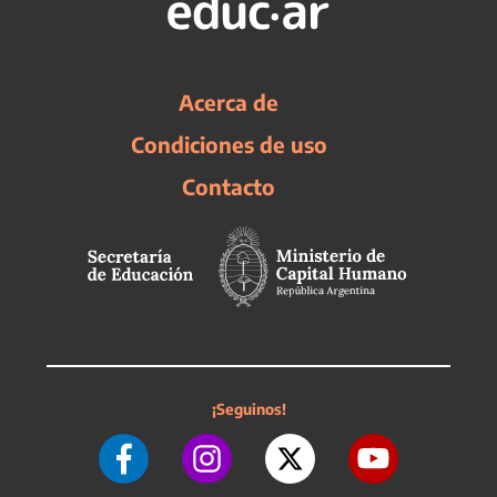
Acerca de
Condiciones de uso
Contacto
¡Seguinos!