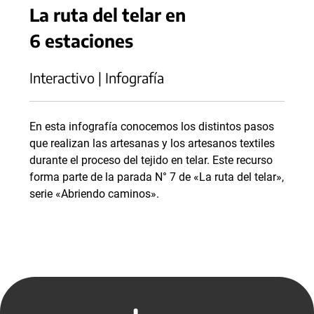
La ruta del telar en
6 estaciones
Interactivo | Infografía
En esta infografía conocemos los distintos pasos
que realizan las artesanas y los artesanos textiles
durante el proceso del tejido en telar. Este recurso
forma parte de la parada N° 7 de «La ruta del telar»,
serie «Abriendo caminos».