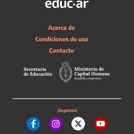
Acerca de
Condiciones de uso
Contacto
¡Seguinos!