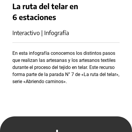
La ruta del telar en
6 estaciones
Interactivo | Infografía
En esta infografía conocemos los distintos pasos
que realizan las artesanas y los artesanos textiles
durante el proceso del tejido en telar. Este recurso
forma parte de la parada N° 7 de «La ruta del telar»,
serie «Abriendo caminos».