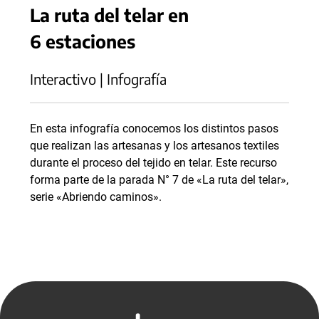
La ruta del telar en
6 estaciones
Interactivo | Infografía
En esta infografía conocemos los distintos pasos
que realizan las artesanas y los artesanos textiles
durante el proceso del tejido en telar. Este recurso
forma parte de la parada N° 7 de «La ruta del telar»,
serie «Abriendo caminos».