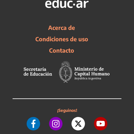
Acerca de
Condiciones de uso
Contacto
¡Seguinos!