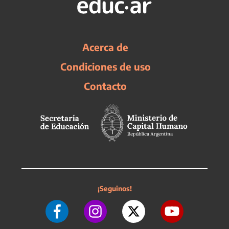
Acerca de
Condiciones de uso
Contacto
¡Seguinos!