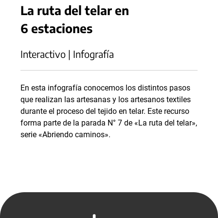
La ruta del telar en
6 estaciones
Interactivo | Infografía
En esta infografía conocemos los distintos pasos
que realizan las artesanas y los artesanos textiles
durante el proceso del tejido en telar. Este recurso
forma parte de la parada N° 7 de «La ruta del telar»,
serie «Abriendo caminos».