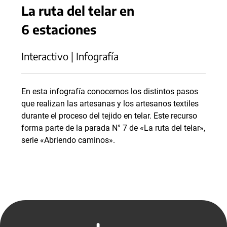
La ruta del telar en
6 estaciones
Interactivo | Infografía
En esta infografía conocemos los distintos pasos
que realizan las artesanas y los artesanos textiles
durante el proceso del tejido en telar. Este recurso
forma parte de la parada N° 7 de «La ruta del telar»,
serie «Abriendo caminos».