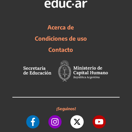
Acerca de
Condiciones de uso
Contacto
¡Seguinos!