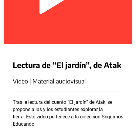
Lectura de “El jardín”, de Atak
Video | Material audiovisual
Tras le lectura del cuento “El jardín” de Atak, se
propone a las y los estudiantes explorar la
tierra. Este video pertenece a la colección Seguimos
Educando.