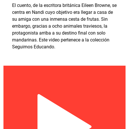
El cuento, de la escritora británica Eileen Browne, se
centra en Nandi cuyo objetivo era llegar a casa de
su amiga con una inmensa cesta de frutas. Sin
embargo, gracias a ocho animales traviesos, la
protagonista arriba a su destino final con solo
mandarinas. Este video pertenece a la colección
Seguimos Educando.