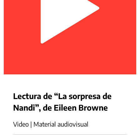
Lectura de “La sorpresa de
Nandi”, de Eileen Browne
Video | Material audiovisual