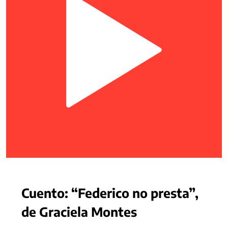
Cuento: “Federico no presta”,
de Graciela Montes