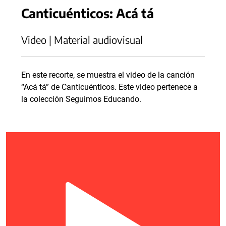
Canticuénticos: Acá tá
Video | Material audiovisual
En este recorte, se muestra el video de la canción
“Acá tá” de Canticuénticos. Este video pertenece a
la colección Seguimos Educando.