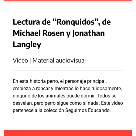
Lectura de “Ronquidos”, de
Michael Rosen y Jonathan
Langley
Video | Material audiovisual
En esta historia perro, el personaje principal,
empieza a roncar y mientras lo hace ruidosamente,
ninguno de los animales puede dormir. Todos se
desvelan, pero perro sigue como si nada. Este video
pertenece a la colección Seguimos Educando.