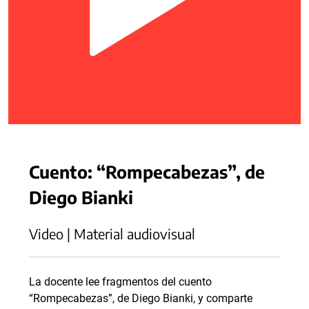
Cuento: “Rompecabezas”, de
Diego Bianki
Video | Material audiovisual
La docente lee fragmentos del cuento
“Rompecabezas”, de Diego Bianki, y comparte