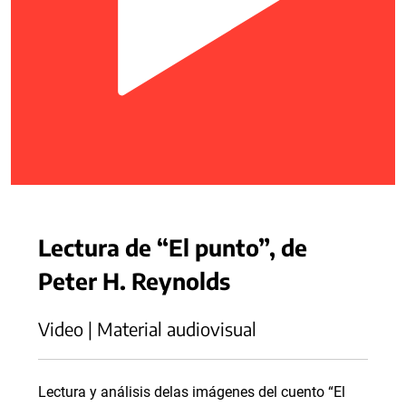
Lectura de “El punto”, de
Peter H. Reynolds
Video | Material audiovisual
Lectura y análisis delas imágenes del cuento “El