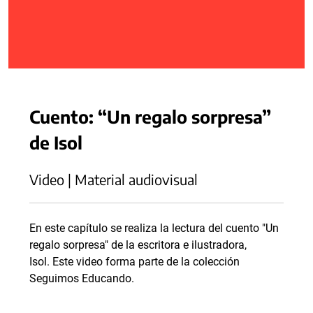
Cuento: “Un regalo sorpresa”
de Isol
Video | Material audiovisual
En este capítulo se realiza la lectura del cuento "Un
regalo sorpresa" de la escritora e ilustradora,
Isol. Este video forma parte de la colección
Seguimos Educando.