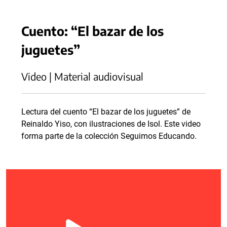
Cuento: “El bazar de los
juguetes”
Video | Material audiovisual
Lectura del cuento “El bazar de los juguetes” de
Reinaldo Yiso, con ilustraciones de Isol. Este video
forma parte de la colección Seguimos Educando.