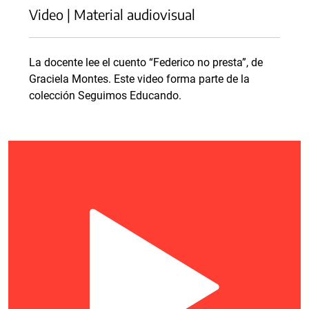
Video | Material audiovisual
La docente lee el cuento “Federico no presta”, de
Graciela Montes. Este video forma parte de la
colección Seguimos Educando.