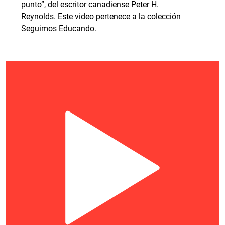
punto”, del escritor canadiense Peter H.
Reynolds. Este video pertenece a la colección
Seguimos Educando.