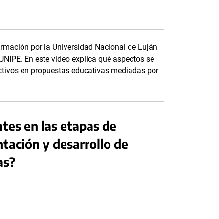
ormación por la Universidad Nacional de Luján
 UNIPE. En este video explica qué aspectos se
ractivos en propuestas educativas mediadas por
tes en las etapas de
tación y desarrollo de
as?