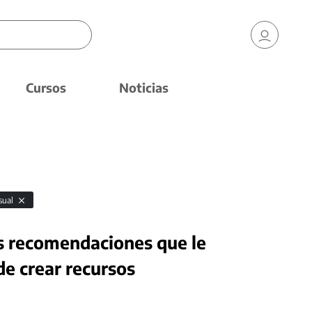
Cursos
Noticias
sual
las recomendaciones que le
de crear recursos