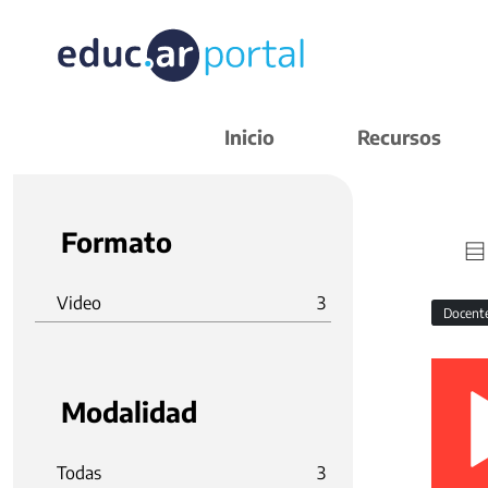
Inicio
Recursos
Formato
Video
3
Docent
Modalidad
Todas
3