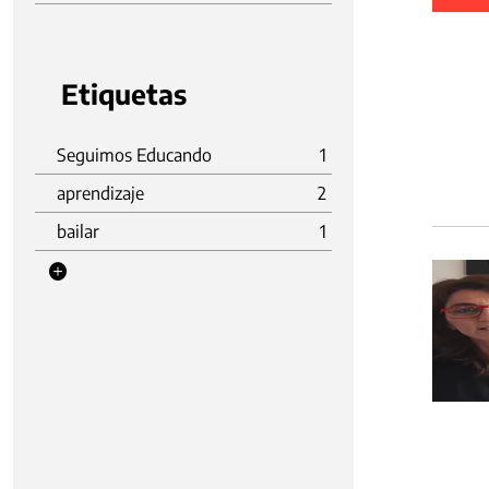
Etiquetas
Seguimos Educando
1
aprendizaje
2
bailar
1