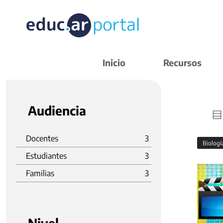
Inicio
Recursos
Audiencia
Docentes
3
Biolog
Estudiantes
3
Familias
3