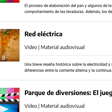
El proceso de elaboración del pan y algunos de lo
comportamiento de las levaduras. Además, los de
Red eléctrica
Video | Material audiovisual
Una breve reseña histórica sobre la electricidad y
diferencias entre la corriente alterna y la continua
Parque de diversiones: El jueg
Video | Material audiovisual