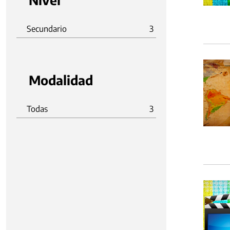
Nivel
Secundario
3
Modalidad
Todas
3