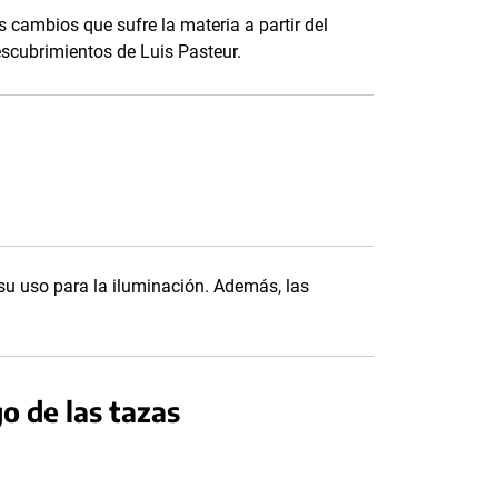
s cambios que sufre la materia a partir del
scubrimientos de Luis Pasteur.
 su uso para la iluminación. Además, las
.
o de las tazas