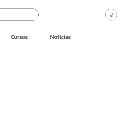
Cursos
Noticias