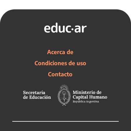
Acerca de
Condiciones de uso
Contacto