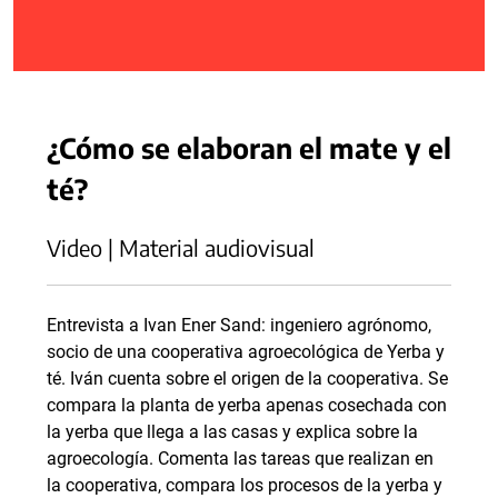
¿Cómo se elaboran el mate y el
té?
Video | Material audiovisual
Entrevista a Ivan Ener Sand: ingeniero agrónomo,
socio de una cooperativa agroecológica de Yerba y
té. Iván cuenta sobre el origen de la cooperativa. Se
compara la planta de yerba apenas cosechada con
la yerba que llega a las casas y explica sobre la
agroecología. Comenta las tareas que realizan en
la cooperativa, compara los procesos de la yerba y