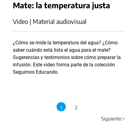
Mate: la temperatura justa
Video | Material audiovisual
¿Cómo se mide la temperatura del agua? ¿Cómo
saber cuándo está lista el agua para el mate?
Sugerencias y testimonios sobre cómo preparar la
infusión. Este video forma parte de la colección
Seguimos Educando.
1
2
Siguiente