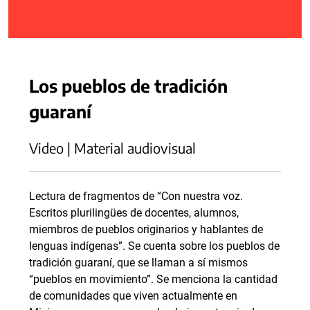
Los pueblos de tradición
guaraní
Video | Material audiovisual
Lectura de fragmentos de “Con nuestra voz.
Escritos plurilingües de docentes, alumnos,
miembros de pueblos originarios y hablantes de
lenguas indígenas”. Se cuenta sobre los pueblos de
tradición guaraní, que se llaman a sí mismos
“pueblos en movimiento”. Se menciona la cantidad
de comunidades que viven actualmente en