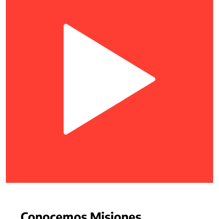
Conocemos Misiones