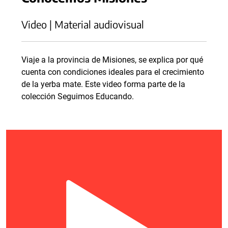
Video | Material audiovisual
Viaje a la provincia de Misiones, se explica por qué
cuenta con condiciones ideales para el crecimiento
de la yerba mate. Este video forma parte de la
colección Seguimos Educando.