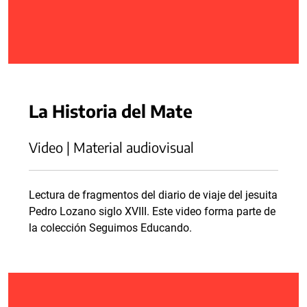
La Historia del Mate
Video | Material audiovisual
Lectura de fragmentos del diario de viaje del jesuita
Pedro Lozano siglo XVIII. Este video forma parte de
la colección Seguimos Educando.