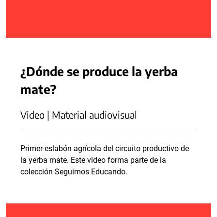
¿Dónde se produce la yerba
mate?
Video | Material audiovisual
Primer eslabón agrícola del circuito productivo de
la yerba mate. Este video forma parte de la
colección Seguimos Educando.