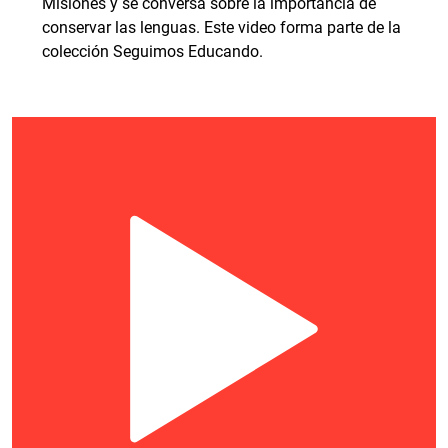
Misiones y se conversa sobre la importancia de
conservar las lenguas. Este video forma parte de la
colección Seguimos Educando.