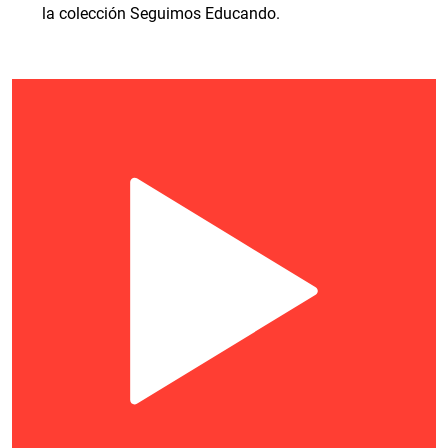
la colección Seguimos Educando.