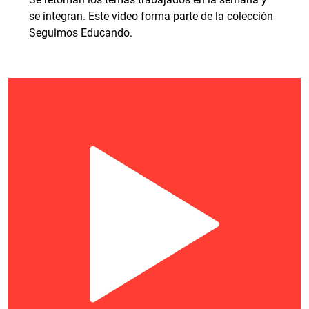
se integran. Este video forma parte de la colección
Seguimos Educando.