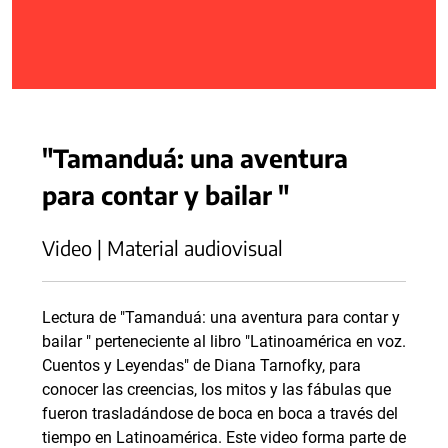
"Tamanduá: una aventura
para contar y bailar "
Video | Material audiovisual
Lectura de "Tamanduá: una aventura para contar y
bailar " perteneciente al libro "Latinoamérica en voz.
Cuentos y Leyendas" de Diana Tarnofky, para
conocer las creencias, los mitos y las fábulas que
fueron trasladándose de boca en boca a través del
tiempo en Latinoamérica. Este video forma parte de