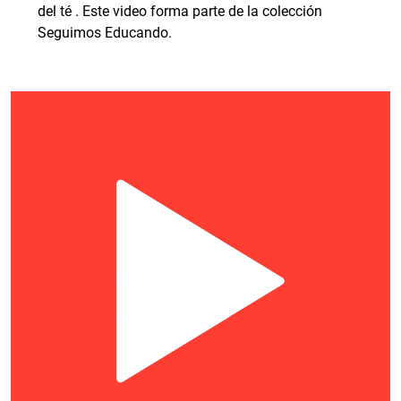
del té . Este video forma parte de la colección
Seguimos Educando.