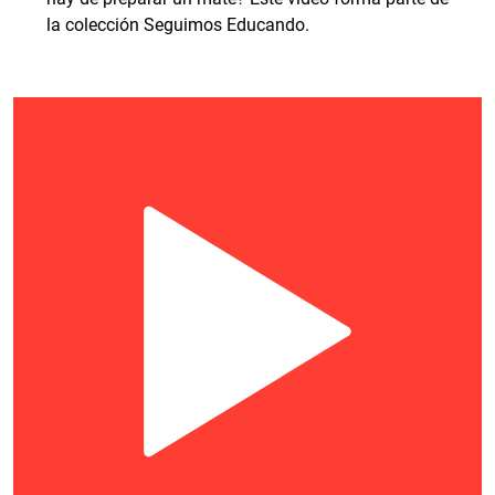
la colección Seguimos Educando.