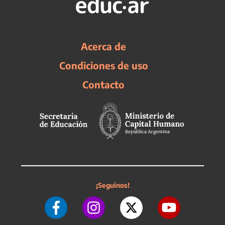
Acerca de
Condiciones de uso
Contacto
¡Seguinos!