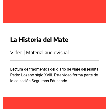
La Historia del Mate
Video | Material audiovisual
Lectura de fragmentos del diario de viaje del jesuita
Pedro Lozano siglo XVIII. Este video forma parte de
la colección Seguimos Educando.