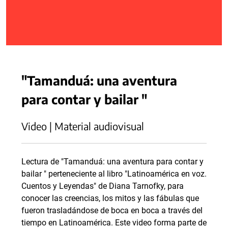
"Tamanduá: una aventura
para contar y bailar "
Video | Material audiovisual
Lectura de "Tamanduá: una aventura para contar y
bailar " perteneciente al libro "Latinoamérica en voz.
Cuentos y Leyendas" de Diana Tarnofky, para
conocer las creencias, los mitos y las fábulas que
fueron trasladándose de boca en boca a través del
tiempo en Latinoamérica. Este video forma parte de