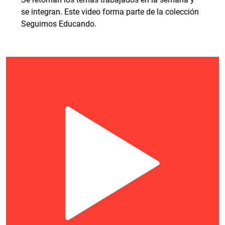
se integran. Este video forma parte de la colección
Seguimos Educando.