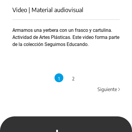
Video | Material audiovisual
Armamos una yerbera con un frasco y cartulina.
Actividad de Artes Plásticas. Este video forma parte
de la colección Seguimos Educando.
1
2
Siguiente