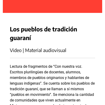
Los pueblos de tradición
guaraní
Video | Material audiovisual
Lectura de fragmentos de “Con nuestra voz.
Escritos plurilingües de docentes, alumnos,
miembros de pueblos originarios y hablantes de
lenguas indígenas”. Se cuenta sobre los pueblos de
tradición guaraní, que se llaman a sí mismos
“pueblos en movimiento”. Se menciona la cantidad
de comunidades que viven actualmente en