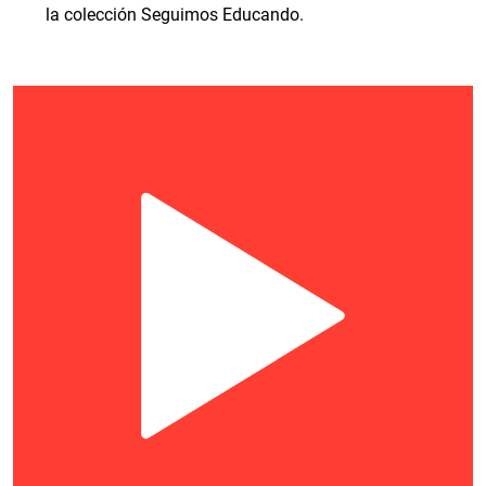
la colección Seguimos Educando.