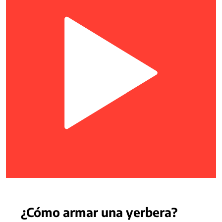
¿Cómo armar una yerbera?