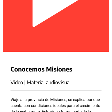
Conocemos Misiones
Video | Material audiovisual
Viaje a la provincia de Misiones, se explica por qué
cuenta con condiciones ideales para el crecimiento
de la yerba mate. Este video forma parte de la