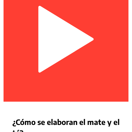
¿Cómo se elaboran el mate y el