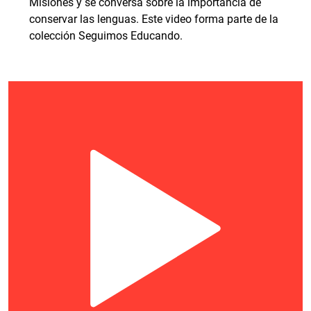
Misiones y se conversa sobre la importancia de
conservar las lenguas. Este video forma parte de la
colección Seguimos Educando.