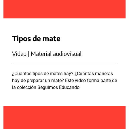
Tipos de mate
Video | Material audiovisual
¿Cuántos tipos de mates hay? ¿Cuántas maneras
hay de preparar un mate? Este video forma parte de
la colección Seguimos Educando.