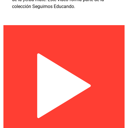
colección Seguimos Educando.