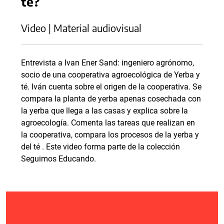
té?
Video | Material audiovisual
Entrevista a Ivan Ener Sand: ingeniero agrónomo,
socio de una cooperativa agroecológica de Yerba y
té. Iván cuenta sobre el origen de la cooperativa. Se
compara la planta de yerba apenas cosechada con
la yerba que llega a las casas y explica sobre la
agroecología. Comenta las tareas que realizan en
la cooperativa, compara los procesos de la yerba y
del té . Este video forma parte de la colección
Seguimos Educando.