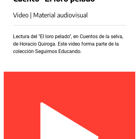
Video | Material audiovisual
Lectura del "El loro pelado", en Cuentos de la selva,
de Horacio Quiroga. Este video forma parte de la
colección Seguimos Educando.