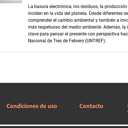
La basura electrónica, los residuos, la producción
inciden en la vida del planeta. Desde diferentes 
comprender el cambio ambiental y también a invo
más respetuoso del medio ambiente. Además, la i
clave para pensar el presente con perspectiva hac
Nacional de Tres de Febrero (UNTREF).
Condiciones de uso
Contacto