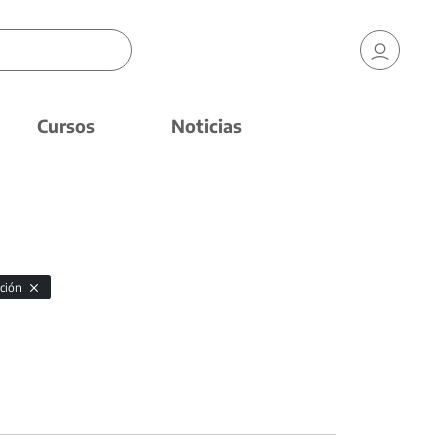
Cursos
Noticias
ación