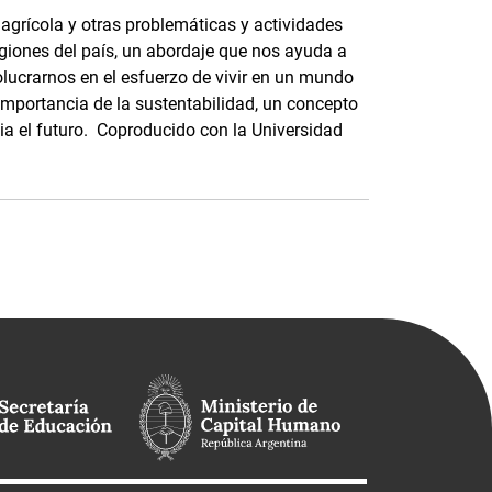
 agrícola y otras problemáticas y actividades
regiones del país, un abordaje que nos ayuda a
lucrarnos en el esfuerzo de vivir en un mundo
mportancia de la sustentabilidad, un concepto
ia el futuro. Coproducido con la Universidad