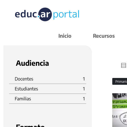
Inicio
Recursos
Audiencia
Docentes
1
Primar
Estudiantes
1
Familias
1