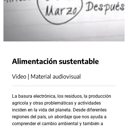
Alimentación sustentable
Video | Material audiovisual
La basura electrónica, los residuos, la producción
agrícola y otras problemáticas y actividades
inciden en la vida del planeta. Desde diferentes
regiones del país, un abordaje que nos ayuda a
comprender el cambio ambiental y también a