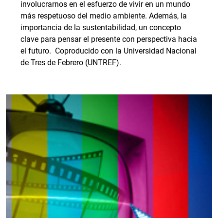
involucrarnos en el esfuerzo de vivir en un mundo
más respetuoso del medio ambiente. Además, la
importancia de la sustentabilidad, un concepto
clave para pensar el presente con perspectiva hacia
el futuro. Coproducido con la Universidad Nacional
de Tres de Febrero (UNTREF).