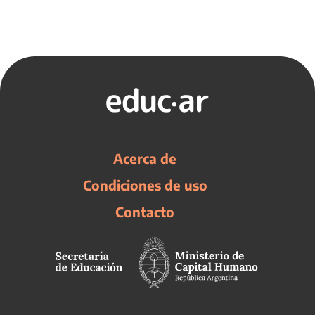
Acerca de
Condiciones de uso
Contacto