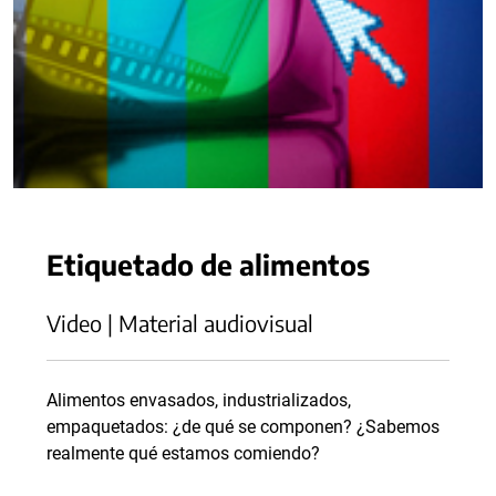
Etiquetado de alimentos
Video | Material audiovisual
Alimentos envasados, industrializados,
empaquetados: ¿de qué se componen? ¿Sabemos
realmente qué estamos comiendo?