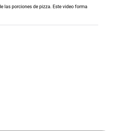
e las porciones de pizza. Este video forma