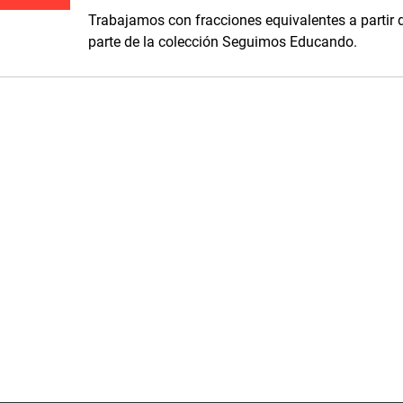
Trabajamos con fracciones equivalentes a partir d
parte de la colección Seguimos Educando.