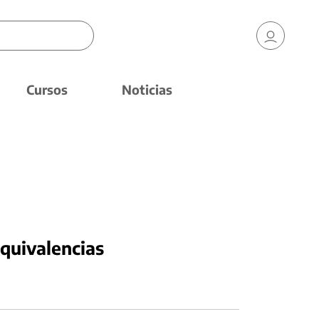
Cursos
Noticias
equivalencias