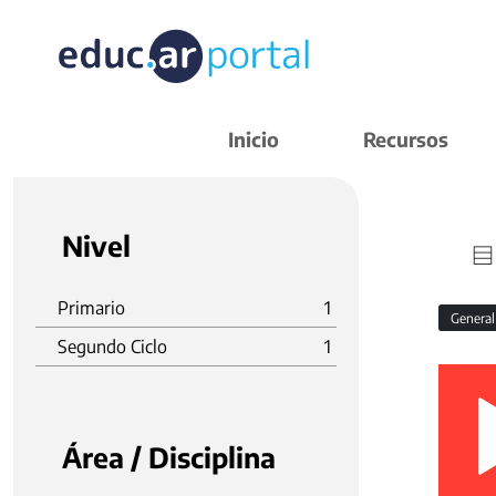
Inicio
Recursos
Nivel
Primario
1
Genera
Segundo Ciclo
1
Área / Disciplina