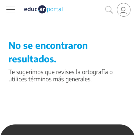
No se encontraron
resultados.
Te sugerimos que revises la ortografía o
utilices términos más generales.