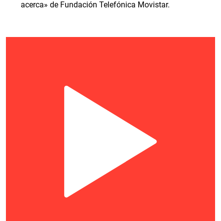
acerca» de Fundación Telefónica Movistar.