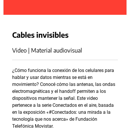
Cables invisibles
Video | Material audiovisual
¿Cómo funciona la conexión de los celulares para
hablar y usar datos mientras se está en
movimiento? Conocé cómo las antenas, las ondas
electromagnéticas y el handoff permiten a los
dispositivos mantener la señal. Este video
pertenece a la serie Conectados en el aire, basada
en la exposición «#Conectados: una mirada a la
tecnología que nos acerca» de Fundación
Telefónica Movistar.