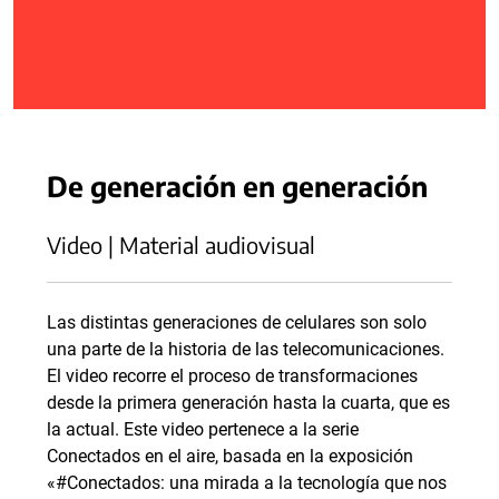
De generación en generación
Video | Material audiovisual
Las distintas generaciones de celulares son solo
una parte de la historia de las telecomunicaciones.
El video recorre el proceso de transformaciones
desde la primera generación hasta la cuarta, que es
la actual. Este video pertenece a la serie
Conectados en el aire, basada en la exposición
«#Conectados: una mirada a la tecnología que nos