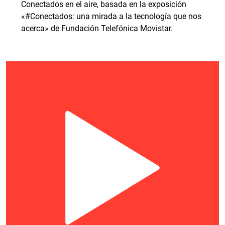
Conectados en el aire, basada en la exposición
«#Conectados: una mirada a la tecnología que nos
acerca» de Fundación Telefónica Movistar.