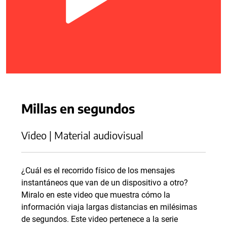
Millas en segundos
Video | Material audiovisual
¿Cuál es el recorrido físico de los mensajes
instantáneos que van de un dispositivo a otro?
Miralo en este video que muestra cómo la
información viaja largas distancias en milésimas
de segundos. Este video pertenece a la serie