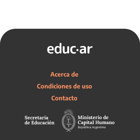
Acerca de
Condiciones de uso
Contacto