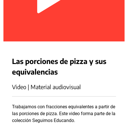
Las porciones de pizza y sus
equivalencias
Video | Material audiovisual
Trabajamos con fracciones equivalentes a partir de
las porciones de pizza. Este video forma parte de la
colección Seguimos Educando.