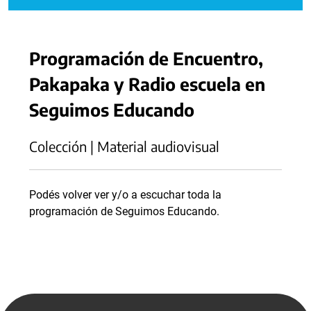
Programación de Encuentro,
Pakapaka y Radio escuela en
Seguimos Educando
Colección | Material audiovisual
Podés volver ver y/o a escuchar toda la
programación de Seguimos Educando.