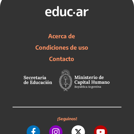
Acerca de
Condiciones de uso
Contacto
¡Seguinos!