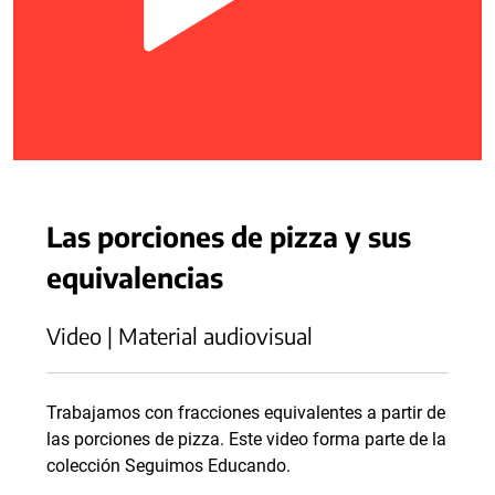
Las porciones de pizza y sus
equivalencias
Video | Material audiovisual
Trabajamos con fracciones equivalentes a partir de
las porciones de pizza. Este video forma parte de la
colección Seguimos Educando.