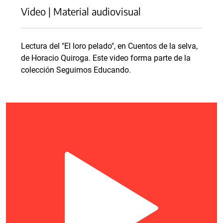
Video | Material audiovisual
Lectura del "El loro pelado", en Cuentos de la selva,
de Horacio Quiroga. Este video forma parte de la
colección Seguimos Educando.