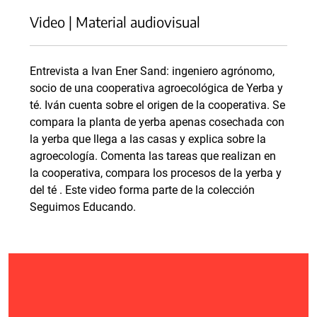
Video | Material audiovisual
Entrevista a Ivan Ener Sand: ingeniero agrónomo,
socio de una cooperativa agroecológica de Yerba y
té. Iván cuenta sobre el origen de la cooperativa. Se
compara la planta de yerba apenas cosechada con
la yerba que llega a las casas y explica sobre la
agroecología. Comenta las tareas que realizan en
la cooperativa, compara los procesos de la yerba y
del té . Este video forma parte de la colección
Seguimos Educando.