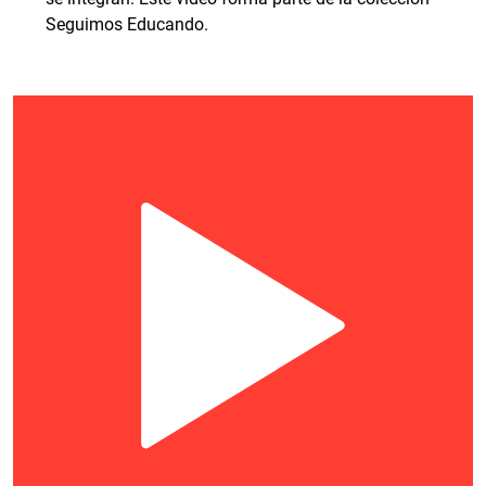
Seguimos Educando.