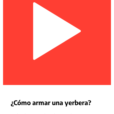
¿Cómo armar una yerbera?