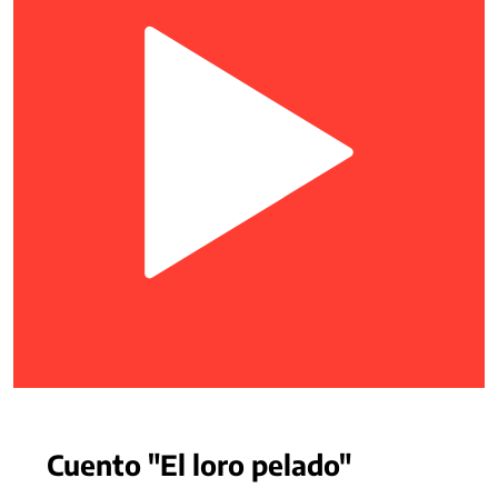
Cuento "El loro pelado"