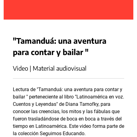
"Tamanduá: una aventura
para contar y bailar "
Video | Material audiovisual
Lectura de "Tamanduá: una aventura para contar y
bailar " perteneciente al libro "Latinoamérica en voz.
Cuentos y Leyendas" de Diana Tarnofky, para
conocer las creencias, los mitos y las fábulas que
fueron trasladándose de boca en boca a través del
tiempo en Latinoamérica. Este video forma parte de
la colección Seguimos Educando.