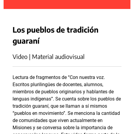
Los pueblos de tradición
guaraní
Video | Material audiovisual
Lectura de fragmentos de “Con nuestra voz.
Escritos plurilingües de docentes, alumnos,
miembros de pueblos originarios y hablantes de
lenguas indígenas”. Se cuenta sobre los pueblos de
tradición guaraní, que se llaman a sí mismos
“pueblos en movimiento”. Se menciona la cantidad
de comunidades que viven actualmente en
Misiones y se conversa sobre la importancia de