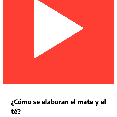
¿Cómo se elaboran el mate y el
té?