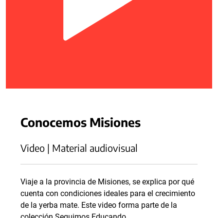
Conocemos Misiones
Video | Material audiovisual
Viaje a la provincia de Misiones, se explica por qué
cuenta con condiciones ideales para el crecimiento
de la yerba mate. Este video forma parte de la
colección Seguimos Educando.