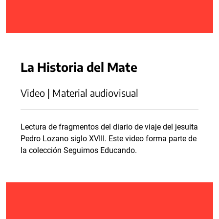
La Historia del Mate
Video | Material audiovisual
Lectura de fragmentos del diario de viaje del jesuita
Pedro Lozano siglo XVIII. Este video forma parte de
la colección Seguimos Educando.