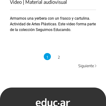
Video | Material audiovisual
Armamos una yerbera con un frasco y cartulina.
Actividad de Artes Plásticas. Este video forma parte
de la colección Seguimos Educando.
1
2
Siguiente