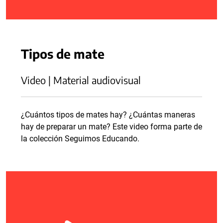
Tipos de mate
Video | Material audiovisual
¿Cuántos tipos de mates hay? ¿Cuántas maneras
hay de preparar un mate? Este video forma parte de
la colección Seguimos Educando.