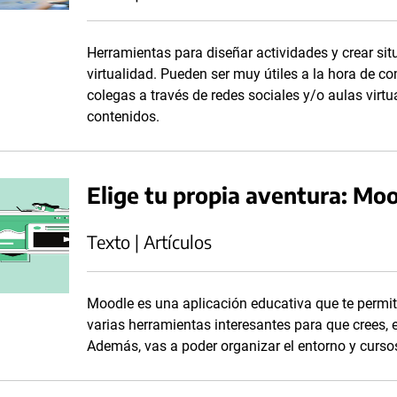
Herramientas para diseñar actividades y crear si
virtualidad. Pueden ser muy útiles a la hora de co
colegas a través de redes sociales y/o aulas virt
contenidos.
Elige tu propia aventura: Mo
Texto | Artículos
Moodle es una aplicación educativa que te permite
varias herramientas interesantes para que crees, 
Además, vas a poder organizar el entorno y curso