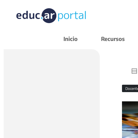
Inicio
Recursos
Docent