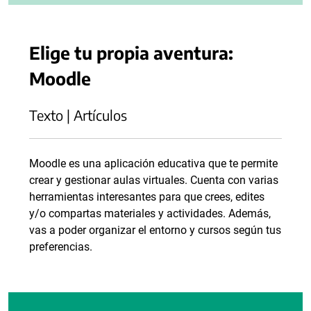
Elige tu propia aventura:
Moodle
Texto | Artículos
Moodle es una aplicación educativa que te permite
crear y gestionar aulas virtuales. Cuenta con varias
herramientas interesantes para que crees, edites
y/o compartas materiales y actividades. Además,
vas a poder organizar el entorno y cursos según tus
preferencias.