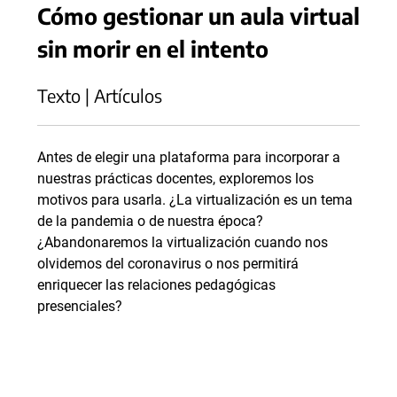
Cómo gestionar un aula virtual
sin morir en el intento
Texto | Artículos
Antes de elegir una plataforma para incorporar a
nuestras prácticas docentes, exploremos los
motivos para usarla. ¿La virtualización es un tema
de la pandemia o de nuestra época?
¿Abandonaremos la virtualización cuando nos
olvidemos del coronavirus o nos permitirá
enriquecer las relaciones pedagógicas
presenciales?