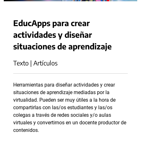
EducApps para crear
actividades y diseñar
situaciones de aprendizaje
Texto | Artículos
Herramientas para diseñar actividades y crear
situaciones de aprendizaje mediadas por la
virtualidad. Pueden ser muy útiles a la hora de
compartirlas con las/os estudiantes y las/os
colegas a través de redes sociales y/o aulas
virtuales y convertirnos en un docente productor de
contenidos.