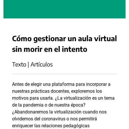
Cómo gestionar un aula virtual
sin morir en el intento
Texto | Artículos
Antes de elegir una plataforma para incorporar a
nuestras prácticas docentes, exploremos los
motivos para usarla. ¿La virtualización es un tema
de la pandemia o de nuestra época?
¿Abandonaremos la virtualización cuando nos
olvidemos del coronavirus o nos permitirá
enriquecer las relaciones pedagógicas