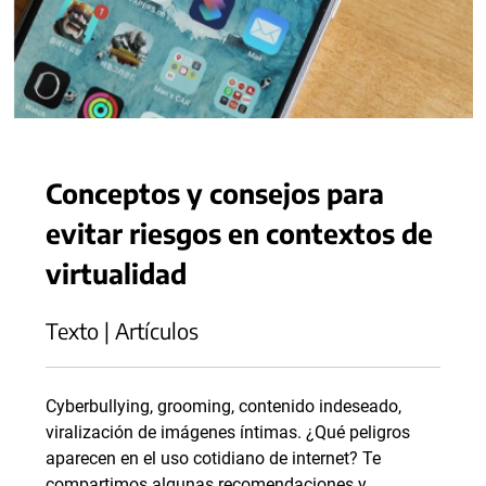
Conceptos y consejos para
evitar riesgos en contextos de
virtualidad
Texto | Artículos
Cyberbullying, grooming, contenido indeseado,
viralización de imágenes íntimas. ¿Qué peligros
aparecen en el uso cotidiano de internet? Te
compartimos algunas recomendaciones y