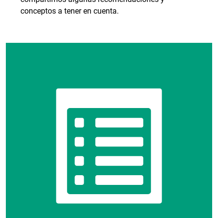
conceptos a tener en cuenta.