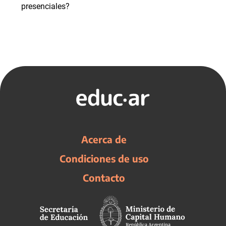
presenciales?
Acerca de
Condiciones de uso
Contacto