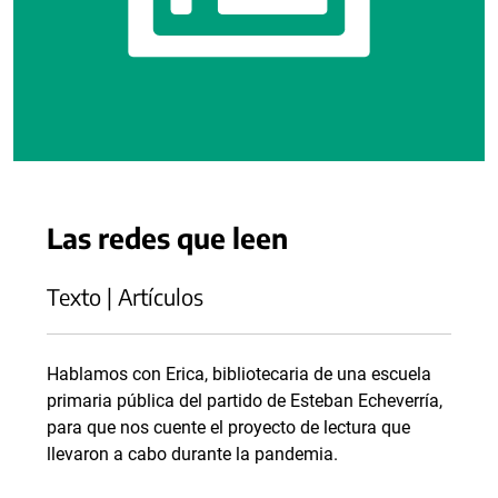
Las redes que leen
Texto | Artículos
Hablamos con Erica, bibliotecaria de una escuela
primaria pública del partido de Esteban Echeverría,
para que nos cuente el proyecto de lectura que
llevaron a cabo durante la pandemia.