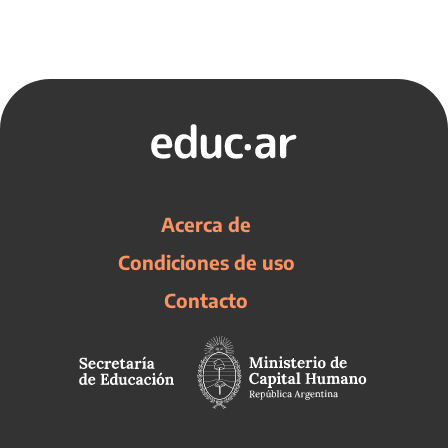
Acerca de
Condiciones de uso
Contacto