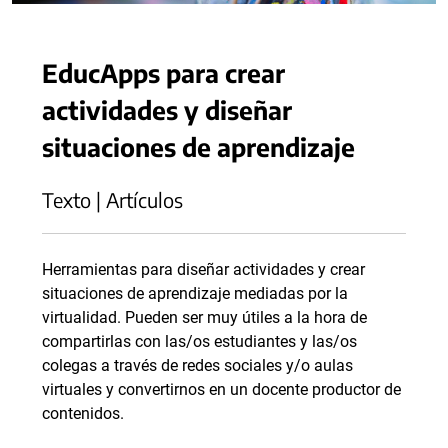
EducApps para crear
actividades y diseñar
situaciones de aprendizaje
Texto | Artículos
Herramientas para diseñar actividades y crear
situaciones de aprendizaje mediadas por la
virtualidad. Pueden ser muy útiles a la hora de
compartirlas con las/os estudiantes y las/os
colegas a través de redes sociales y/o aulas
virtuales y convertirnos en un docente productor de
contenidos.