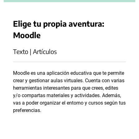
Elige tu propia aventura:
Moodle
Texto | Artículos
Moodle es una aplicación educativa que te permite
crear y gestionar aulas virtuales. Cuenta con varias
herramientas interesantes para que crees, edites
y/o compartas materiales y actividades. Además,
vas a poder organizar el entorno y cursos según tus
preferencias.