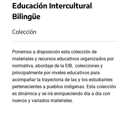
Educación Intercultural
Bilingüe
Colección
Ponemos a disposición esta colección de
materiales y recursos educativos organizados por
normativa, abordaje de la EIB, colecciones y
principalmente por niveles educativos para
acompañar la trayectoria de las y los estudiantes
pertenecientes a pueblos indígenas. Esta colección
es dinámica y se irá enriqueciendo día a día con
nuevos y variados materiales.