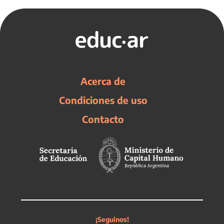
Acerca de
Condiciones de uso
Contacto
¡Seguinos!