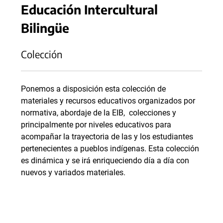
Educación Intercultural
Bilingüe
Colección
Ponemos a disposición esta colección de
materiales y recursos educativos organizados por
normativa, abordaje de la EIB, colecciones y
principalmente por niveles educativos para
acompañar la trayectoria de las y los estudiantes
pertenecientes a pueblos indígenas. Esta colección
es dinámica y se irá enriqueciendo día a día con
nuevos y variados materiales.