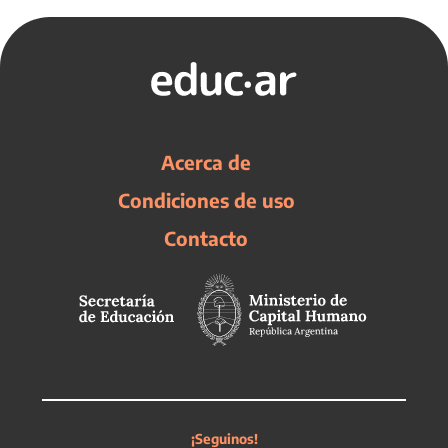
Acerca de
Condiciones de uso
Contacto
¡Seguinos!