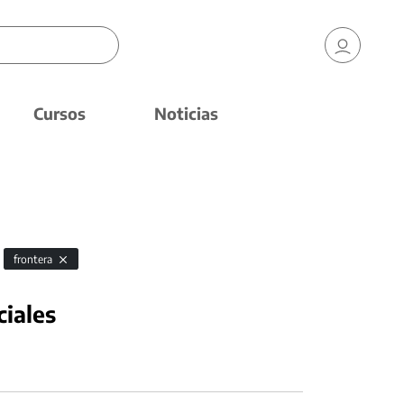
Cursos
Noticias
frontera
ciales