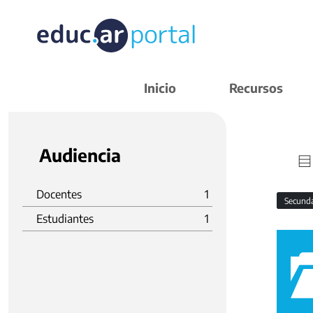
Inicio
Recursos
Audiencia
Docentes
1
Secund
Estudiantes
1