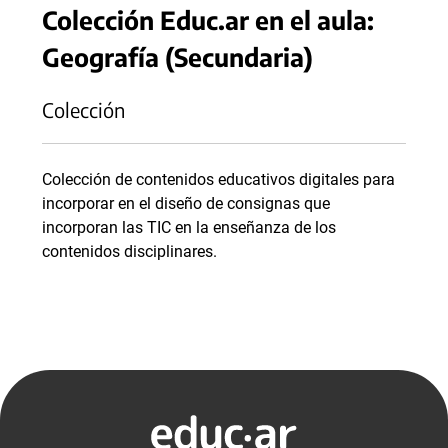
Colección Educ.ar en el aula:
Geografía (Secundaria)
Colección
Colección de contenidos educativos digitales para
incorporar en el diseño de consignas que
incorporan las TIC en la enseñanza de los
contenidos disciplinares.