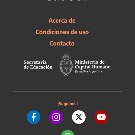
Acerca de
Condiciones de uso
Contacto
¡Seguinos!