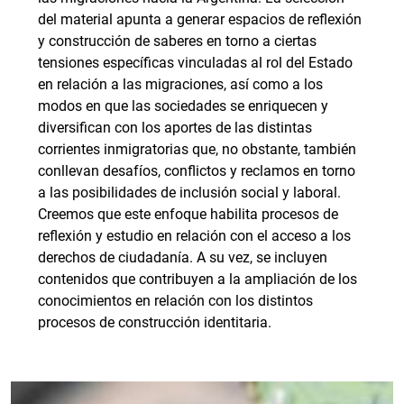
del material apunta a generar espacios de reflexión
y construcción de saberes en torno a ciertas
tensiones específicas vinculadas al rol del Estado
en relación a las migraciones, así como a los
modos en que las sociedades se enriquecen y
diversifican con los aportes de las distintas
corrientes inmigratorias que, no obstante, también
conllevan desafíos, conflictos y reclamos en torno
a las posibilidades de inclusión social y laboral.
Creemos que este enfoque habilita procesos de
reflexión y estudio en relación con el acceso a los
derechos de ciudadanía. A su vez, se incluyen
contenidos que contribuyen a la ampliación de los
conocimientos en relación con los distintos
procesos de construcción identitaria.