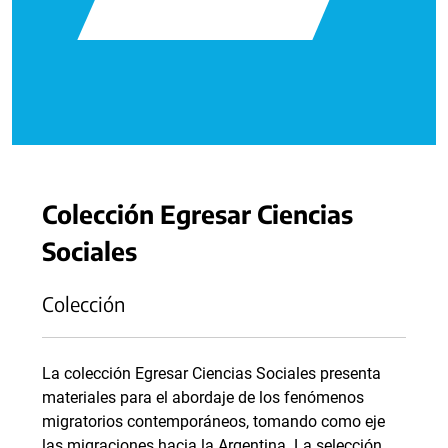
Colección Egresar Ciencias
Sociales
Colección
La colección Egresar Ciencias Sociales presenta
materiales para el abordaje de los fenómenos
migratorios contemporáneos, tomando como eje
las migraciones hacia la Argentina. La selección