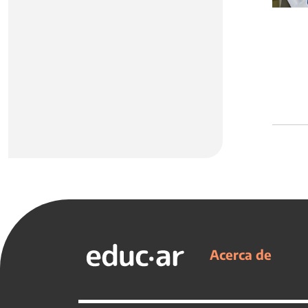
Acerca de