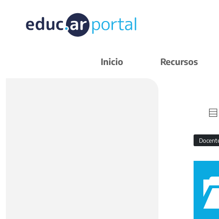
Inicio
Recursos
Docent