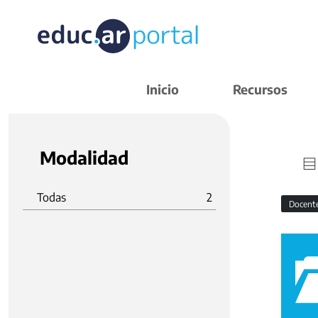
Inicio
Recursos
Modalidad
Todas
2
Docent