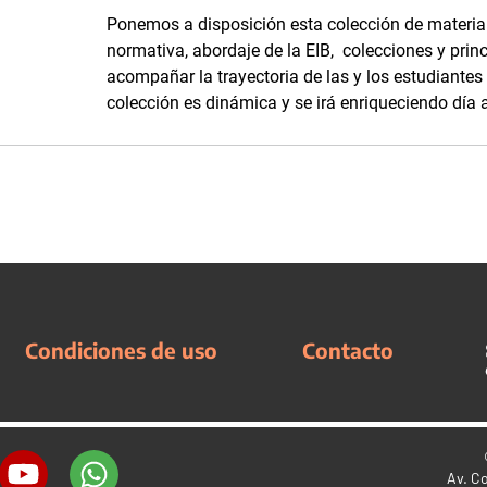
Ponemos a disposición esta colección de materia
normativa, abordaje de la EIB, colecciones y prin
acompañar la trayectoria de las y los estudiantes
colección es dinámica y se irá enriqueciendo día 
Condiciones de uso
Contacto
Av. C