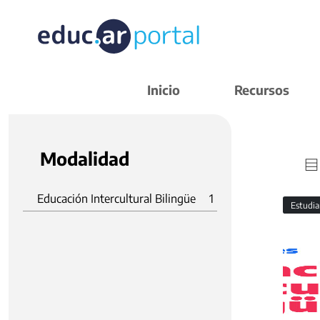
Inicio
Recursos
Modalidad
Educación Intercultural Bilingüe
1
Estudi