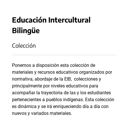
Educación Intercultural
Bilingüe
Colección
Ponemos a disposición esta colección de
materiales y recursos educativos organizados por
normativa, abordaje de la EIB, colecciones y
principalmente por niveles educativos para
acompañar la trayectoria de las y los estudiantes
pertenecientes a pueblos indígenas. Esta colección
es dinámica y se irá enriqueciendo día a día con
nuevos y variados materiales.