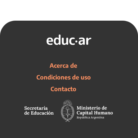
Acerca de
Condiciones de uso
Contacto