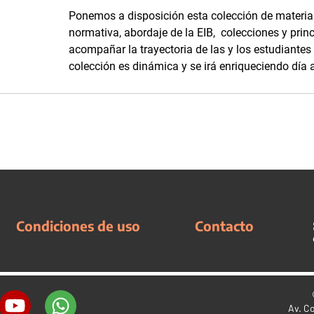
Ponemos a disposición esta colección de materia
normativa, abordaje de la EIB, colecciones y prin
acompañar la trayectoria de las y los estudiantes
colección es dinámica y se irá enriqueciendo día 
Condiciones de uso
Contacto
Av. C