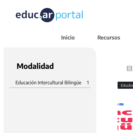
Inicio
Recursos
Modalidad
Educación Intercultural Bilingüe
1
Estudi