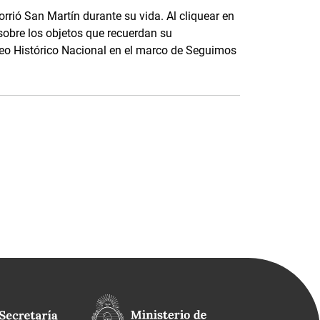
rrió San Martín durante su vida. Al cliquear en
sobre los objetos que recuerdan su
seo Histórico Nacional en el marco de Seguimos