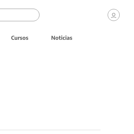
Cursos
Noticias