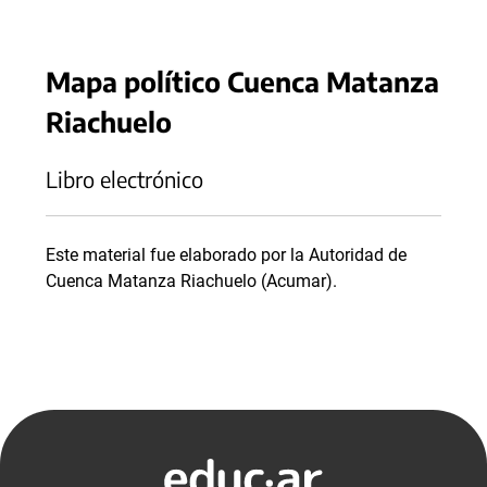
Mapa político Cuenca Matanza
Riachuelo
Libro electrónico
Este material fue elaborado por la Autoridad de
Cuenca Matanza Riachuelo (Acumar).