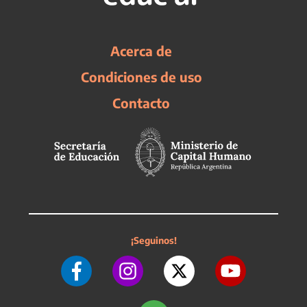
Acerca de
Condiciones de uso
Contacto
¡Seguinos!