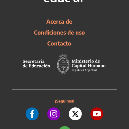
Acerca de
Condiciones de uso
Contacto
¡Seguinos!