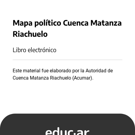
Mapa político Cuenca Matanza
Riachuelo
Libro electrónico
Este material fue elaborado por la Autoridad de
Cuenca Matanza Riachuelo (Acumar).