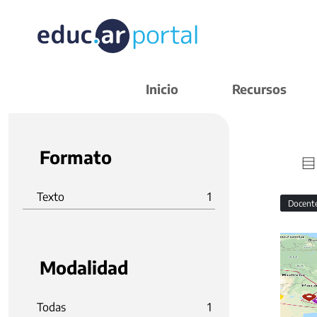
Inicio
Recursos
Formato
Texto
1
Docent
Modalidad
Todas
1