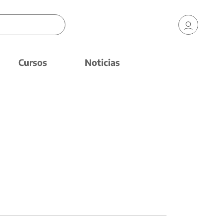
Cursos
Noticias