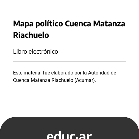
Mapa político Cuenca Matanza
Riachuelo
Libro electrónico
Este material fue elaborado por la Autoridad de
Cuenca Matanza Riachuelo (Acumar).