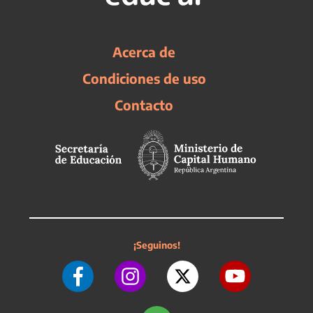
Acerca de
Condiciones de uso
Contacto
¡Seguinos!