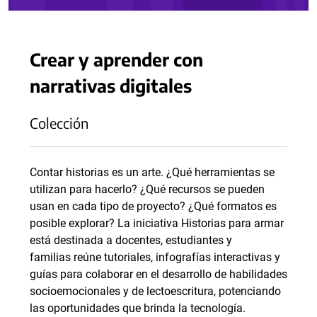
Crear y aprender con
narrativas digitales
Colección
Contar historias es un arte. ¿Qué herramientas se
utilizan para hacerlo? ¿Qué recursos se pueden
usan en cada tipo de proyecto? ¿Qué formatos es
posible explorar? La iniciativa Historias para armar
está destinada a docentes, estudiantes y
familias reúne tutoriales, infografías interactivas y
guías para colaborar en el desarrollo de habilidades
socioemocionales y de lectoescritura, potenciando
las oportunidades que brinda la tecnología.