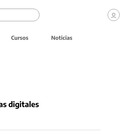
Cursos
Noticias
as digitales