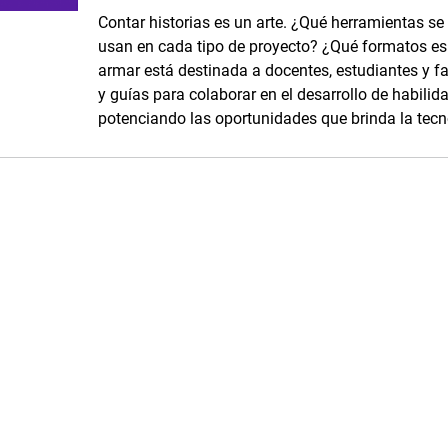
Contar historias es un arte. ¿Qué herramientas se
usan en cada tipo de proyecto? ¿Qué formatos es p
armar está destinada a docentes, estudiantes y fam
y guías para colaborar en el desarrollo de habilid
potenciando las oportunidades que brinda la tecn