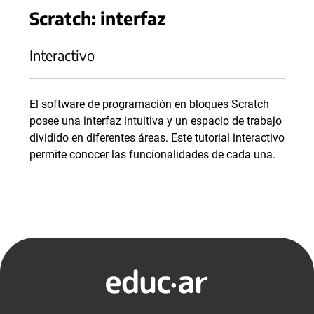
Scratch: interfaz
Interactivo
El software de programación en bloques Scratch
posee una interfaz intuitiva y un espacio de trabajo
dividido en diferentes áreas. Este tutorial interactivo
permite conocer las funcionalidades de cada una.