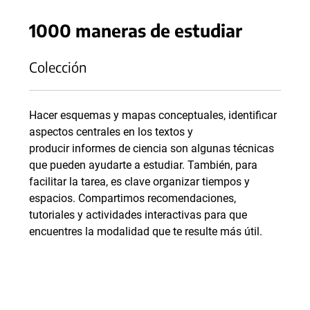
1000 maneras de estudiar
Colección
Hacer esquemas y mapas conceptuales, identificar
aspectos centrales en los textos y
producir informes de ciencia son algunas técnicas
que pueden ayudarte a estudiar. También, para
facilitar la tarea, es clave organizar tiempos y
espacios. Compartimos recomendaciones,
tutoriales y actividades interactivas para que
encuentres la modalidad que te resulte más útil.