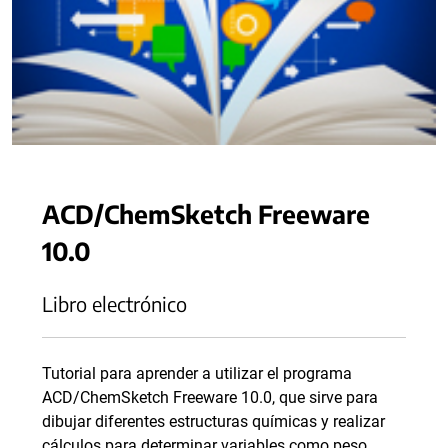
ACD/ChemSketch Freeware
10.0
Libro electrónico
Tutorial para aprender a utilizar el programa
ACD/ChemSketch Freeware 10.0, que sirve para
dibujar diferentes estructuras químicas y realizar
cálculos para determinar variables como peso,