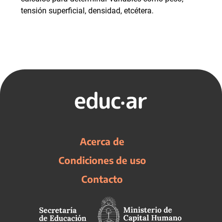
tensión superficial, densidad, etcétera.
Acerca de
Condiciones de uso
Contacto