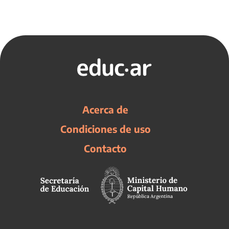
Acerca de
Condiciones de uso
Contacto