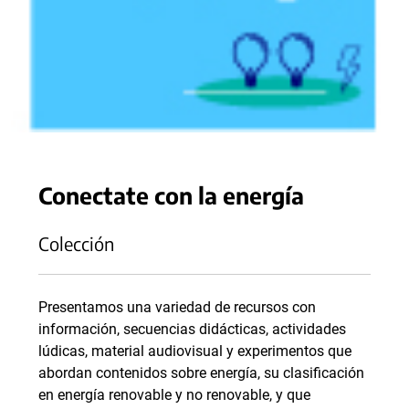
Conectate con la energía
Colección
Presentamos una variedad de recursos con
información, secuencias didácticas, actividades
lúdicas, material audiovisual y experimentos que
abordan contenidos sobre energía, su clasificación
en energía renovable y no renovable, y que