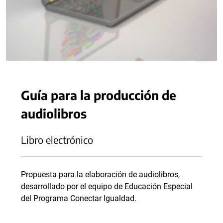
Guía para la producción de
audiolibros
Libro electrónico
Propuesta para la elaboración de audiolibros,
desarrollado por el equipo de Educación Especial
del Programa Conectar Igualdad.