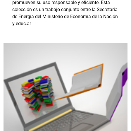
promueven su uso responsable y eficiente. Esta
colección es un trabajo conjunto entre la Secretaría
de Energía del Ministerio de Economía de la Nación
y educ.ar