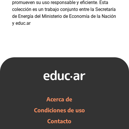
promueven su uso responsable y eficiente. Esta
colección es un trabajo conjunto entre la Secretaría
de Energía del Ministerio de Economía de la Nación
y educ.ar
Acerca de
Condiciones de uso
Contacto