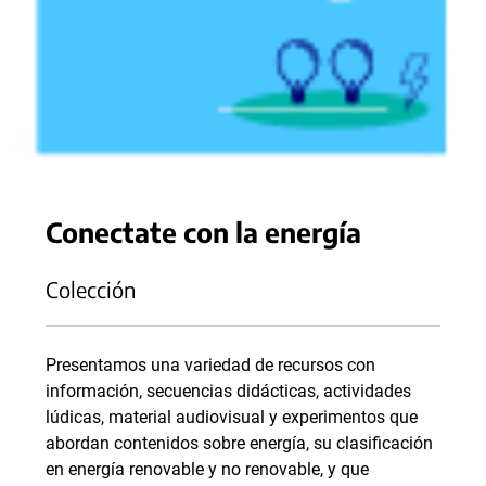
Conectate con la energía
Colección
Presentamos una variedad de recursos con
información, secuencias didácticas, actividades
lúdicas, material audiovisual y experimentos que
abordan contenidos sobre energía, su clasificación
en energía renovable y no renovable, y que