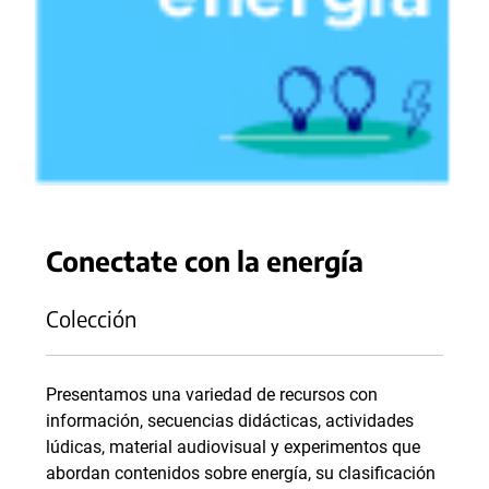
Conectate con la energía
Colección
Presentamos una variedad de recursos con
información, secuencias didácticas, actividades
lúdicas, material audiovisual y experimentos que
abordan contenidos sobre energía, su clasificación