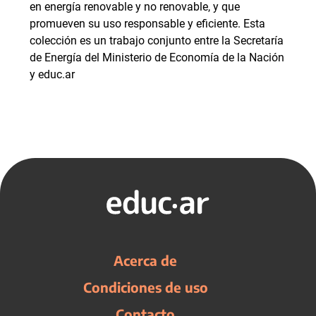
en energía renovable y no renovable, y que
promueven su uso responsable y eficiente. Esta
colección es un trabajo conjunto entre la Secretaría
de Energía del Ministerio de Economía de la Nación
y educ.ar
Acerca de
Condiciones de uso
Contacto