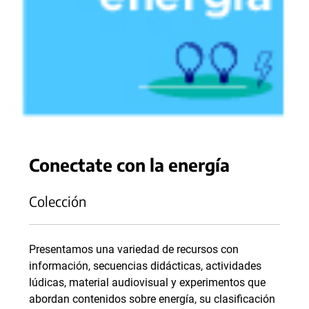
Conectate con la energía
Colección
Presentamos una variedad de recursos con
información, secuencias didácticas, actividades
lúdicas, material audiovisual y experimentos que
abordan contenidos sobre energía, su clasificación