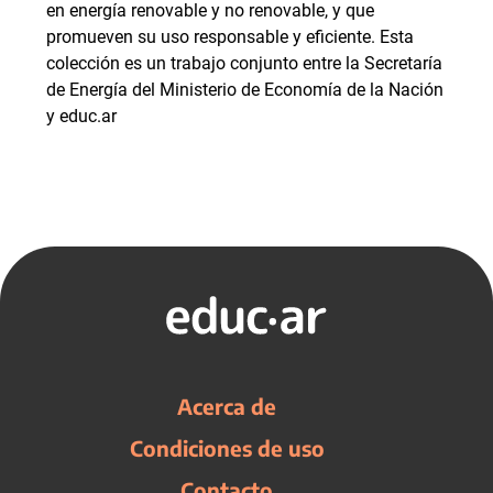
en energía renovable y no renovable, y que
promueven su uso responsable y eficiente. Esta
colección es un trabajo conjunto entre la Secretaría
de Energía del Ministerio de Economía de la Nación
y educ.ar
Acerca de
Condiciones de uso
Contacto