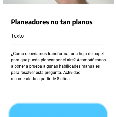
Planeadores no tan planos
Texto
¿Cómo deberíamos transformar una hoja de papel
para que pueda planear por el aire? Acompáñennos
a poner a prueba algunas habilidades manuales
para resolver esta pregunta. Actividad
recomendada a partir de 8 años.