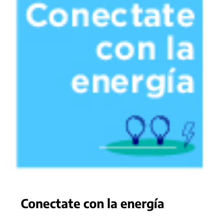
Conectate con la energía