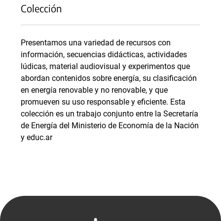
Colección
Presentamos una variedad de recursos con
información, secuencias didácticas, actividades
lúdicas, material audiovisual y experimentos que
abordan contenidos sobre energía, su clasificación
en energía renovable y no renovable, y que
promueven su uso responsable y eficiente. Esta
colección es un trabajo conjunto entre la Secretaría
de Energía del Ministerio de Economía de la Nación
y educ.ar