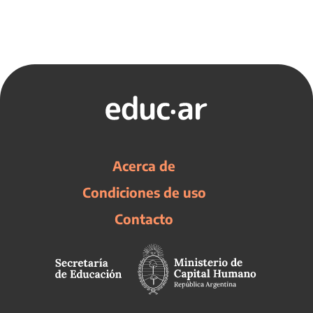
Acerca de
Condiciones de uso
Contacto