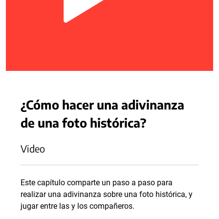
¿Cómo hacer una adivinanza
de una foto histórica?
Video
Este capítulo comparte un paso a paso para
realizar una adivinanza sobre una foto histórica, y
jugar entre las y los compañeros.