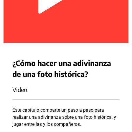
¿Cómo hacer una adivinanza
de una foto histórica?
Video
Este capítulo comparte un paso a paso para
realizar una adivinanza sobre una foto histórica, y
jugar entre las y los compañeros.