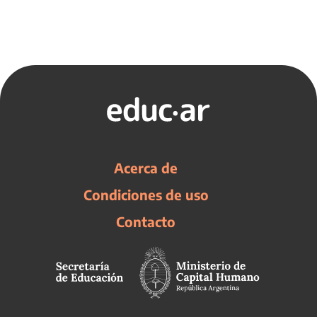
Acerca de
Condiciones de uso
Contacto